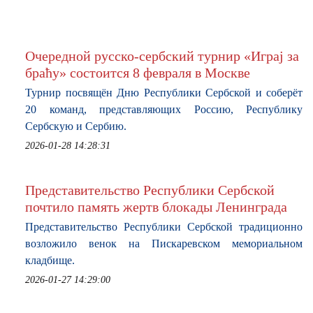
КОНТАКТЫ
Очередной русско-сербский турнир «Играј за
браћу» состоится 8 февраля в Москве
Турнир посвящён Дню Республики Сербской и соберёт
20 команд, представляющих Россию, Республику
Сербскую и Сербию.
2026-01-28 14:28:31
Представительство Республики Сербской
почтило память жертв блокады Ленинграда
Представительство Республики Сербской традиционно
возложило венок на Пискаревском мемориальном
кладбище.
2026-01-27 14:29:00