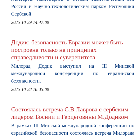
России и Научно-технологическим парком Республики
Сербской.
2025-10-29 14:47:00
Додик: безопасность Евразии может быть
построена только на принципах
справедливости и суверенитета
Милорад Додик выступил на III Минской
международной конференции по евразийской
безопасности.
2025-10-28 16:35:00
Состоялась встреча С.В.Лаврова с сербским
лидером Боснии и Герцеговины М.Додиком
В рамках III Минской международной конференции по
евразийской безопасности состоялась встреча Милорада