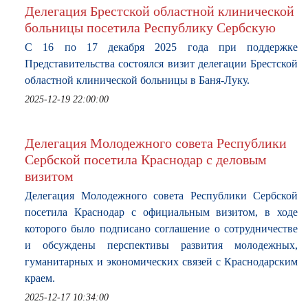
Делегация Брестской областной клинической
больницы посетила Республику Сербскую
С 16 по 17 декабря 2025 года при поддержке
Представительства состоялся визит делегации Брестской
областной клинической больницы в Баня-Луку.
2025-12-19 22:00:00
Делегация Молодежного совета Республики
Сербской посетила Краснодар с деловым
визитом
Делегация Молодежного совета Республики Сербской
посетила Краснодар с официальным визитом, в ходе
которого было подписано соглашение о сотрудничестве
и обсуждены перспективы развития молодежных,
гуманитарных и экономических связей с Краснодарским
краем.
2025-12-17 10:34:00