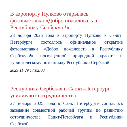
В аэропорту Пулково открылась
фотовыставка «Добро пожаловать в
Республику Сербскую!»
28 ноября 2025 года в аэропорту Пулково в Санкт-
Петербурге состоялось официальное открытие
фотовыставки «Добро пожаловать в Республику
Сербскую!», посвященной природной красоте и
туристическому потенциалу Республики Сербской.
2025-11-29 17:02:00
Республика Сербская и Санкт-Петербург
усиливают сотрудничество
27 ноября 2025 года в Санкт-Петербурге состоялось
заседание совместной рабочей группы по развитию
сотрудничества Санкт-Петербурга и Республики
Сербской.