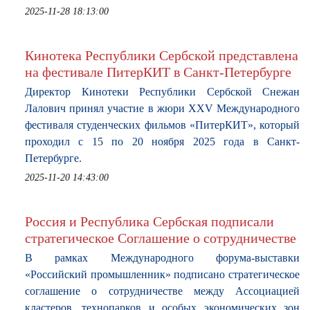
2025-11-28 18:13:00
Кинотека Республики Сербской представлена
на фестивале ПитерКИТ в Санкт-Петербурге
Директор Кинотеки Республики Сербской Снежан
Лалович принял участие в жюри XXV Международного
фестиваля студенческих фильмов «ПитерКИТ», который
проходил с 15 по 20 ноября 2025 года в Санкт-
Петербурге.
2025-11-20 14:43:00
Россия и Республика Сербская подписали
стратегическое Соглашение о сотрудничестве
В рамках Международного форума-выставки
«Российский промышленник» подписано стратегическое
соглашение о сотрудничестве между Ассоциацией
кластеров, технопарков и особых экономических зон